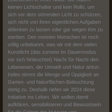
keinen Lichtschalter und kein Rollo, um
sich vor dem störenden Licht zu schützen,
sich nicht von ihren eigentlichen Aufgaben
ablenken zu lassen oder gar wegen ihm zu
sterben. Den meisten Menschen ist noch
völlig unbekannt, was wir mit dem vielen
Kunstlicht (das zumeist im Dauermodus
vor sich hinleuchtet) Nacht für Nacht den
Lebewesen, der Umwelt und Natur antun.
Indes nimmt die Menge und Üppigkeit an
Garten- und Naturflächen-Beleuchtung
stetig zu. Deshalb riefen wir 2024 diese
Initiative ins Leben. Wir wollen damit
aufklären, sensibilisieren und Bewusstsein