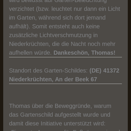
verzichtet (bzw. leuchtet nur dann ein Licht
im Garten, während sich dort jemand
aufhält). Somit entsteht auch keine
zusätzliche Lichtverschmutzung in
Niederkrüchten, die die Nacht noch mehr
aufhellen würde.
Dankeschön, Thomas!
Standort des Garten-Schildes:
(DE)
41372
Niederkrüchten, An der Beek 67
Thomas über die Beweggründe, warum
das Gartenschild aufgestellt wurde und
damit diese Initiative unterstützt wird: