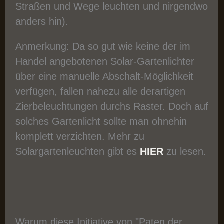
Straßen und Wege leuchten und nirgendwo
anders hin).
Anmerkung: Da so gut wie keine der im
Handel angebotenen Solar-Gartenlichter
über eine manuelle Abschalt-Möglichkeit
verfügen, fallen nahezu alle derartigen
Zierbeleuchtungen durchs Raster. Doch auf
solches Gartenlicht sollte man ohnehin
komplett verzichten. Mehr zu
Solargartenleuchten gibt es
HIER
zu lesen.
Warum diese Initiative von "Paten der