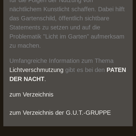
für die Folgen der Nutzung von
nächtlichem Kunstlicht schaffen. Dabei hilft
das Gartenschild, öffentlich sichtbare
Statements zu setzen und auf die
Problematik "Licht im Garten" aufmerksam
zu machen.
Umfangreiche Information zum Thema
Lichtverschmutzung
gibt es bei den
PATEN
DER NACHT
.
zum Verzeichnis
zum Verzeichnis der G.U.T.-GRUPPE