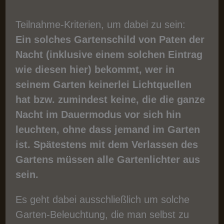
Teilnahme-Kriterien, um dabei zu sein:
Ein solches Gartenschild von Paten der
Nacht (inklusive einem solchen Eintrag
wie diesen hier) bekommt, wer in
seinem Garten keinerlei Lichtquellen
hat bzw. zumindest keine, die die ganze
Nacht im Dauermodus vor sich hin
leuchten, ohne dass jemand im Garten
ist. Spätestens mit dem Verlassen des
Gartens müssen alle Gartenlichter aus
sein.
Es geht dabei ausschließlich um solche
Garten-Beleuchtung, die man selbst zu