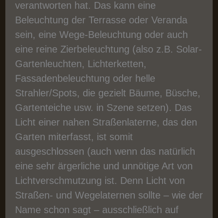
verantworten hat. Das kann eine
Beleuchtung der Terrasse oder Veranda
sein, eine Wege-Beleuchtung oder auch
eine reine Zierbeleuchtung (also z.B. Solar-
Gartenleuchten, Lichterketten,
Fassadenbeleuchtung oder helle
Strahler/Spots, die gezielt Bäume, Büsche,
Gartenteiche usw. in Szene setzen). Das
Licht einer nahen Straßenlaterne, das den
Garten miterfasst, ist somit
ausgeschlossen (auch wenn das natürlich
eine sehr ärgerliche und unnötige Art von
Lichtverschmutzung ist. Denn Licht von
Straßen- und Wegelaternen sollte – wie der
Name schon sagt – ausschließlich auf