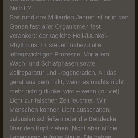
Nacht"?
Seit rund drei Milliarden Jahren ist er in den
Genen fast aller Organismen fest
verankert: der tägliche Hell-/Dunkel-
Rhythmus. Er steuert nahezu alle
lebenswichtigen Prozesse. Vor allem
Wach- und Schlafphasen sowie
Zellreparatur und -regeneration. All das
gerät aus dem Takt, wenn es nachts nicht
mehr richtig dunkel wird – wenn (zu viel)
Licht zur falschen Zeit leuchtet. Wir
Menschen können Licht ausschalten,
Jalousien schließen oder die Bettdecke
über den Kopf ziehen. Nicht aber all die
Lebewesen in freier Natur. Die haben