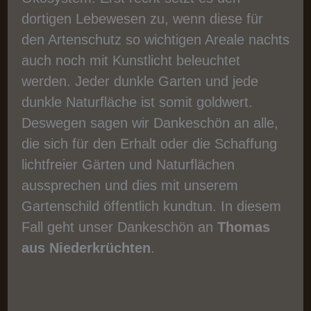
dortigen Lebewesen zu, wenn diese für
den Artenschutz so wichtigen Areale nachts
auch noch mit Kunstlicht beleuchtet
werden. Jeder dunkle Garten und jede
dunkle Naturfläche ist somit goldwert.
Deswegen sagen wir Dankeschön an alle,
die sich für den Erhalt oder die Schaffung
lichtfreier Gärten und Naturflächen
aussprechen und dies mit unserem
Gartenschild öffentlich kundtun. In diesem
Fall geht unser Dankeschön an
Thomas
aus Niederkrüchten
.