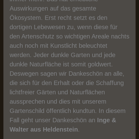
Auswirkungen auf das gesamte
Ökosystem. Erst recht setzt es den
dortigen Lebewesen zu, wenn diese für
den Artenschutz so wichtigen Areale nachts
auch noch mit Kunstlicht beleuchtet
werden. Jeder dunkle Garten und jede
dunkle Naturfläche ist somit goldwert.
Deswegen sagen wir Dankeschön an alle,
die sich für den Erhalt oder die Schaffung
lichtfreier Gärten und Naturflächen
aussprechen und dies mit unserem
Gartenschild öffentlich kundtun. In diesem
Fall geht unser Dankeschön an
Inge &
Walter aus Heldenstein
.