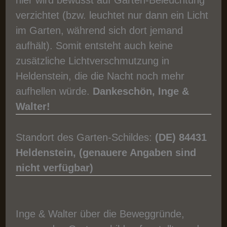
verzichtet (bzw. leuchtet nur dann ein Licht
im Garten, während sich dort jemand
aufhält). Somit entsteht auch keine
zusätzliche Lichtverschmutzung in
Heldenstein, die die Nacht noch mehr
aufhellen würde.
Dankeschön, Inge &
Walter!
Standort des Garten-Schildes:
(DE)
84431
Heldenstein, (genauere Angaben sind
nicht verfügbar)
Inge & Walter über die Beweggründe,