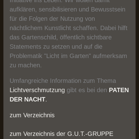
Initiative ins Leben. Wir wollen damit
aufklären, sensibilisieren und Bewusstsein
für die Folgen der Nutzung von
nächtlichem Kunstlicht schaffen. Dabei hilft
das Gartenschild, öffentlich sichtbare
Statements zu setzen und auf die
Problematik "Licht im Garten" aufmerksam
zu machen.
Umfangreiche Information zum Thema
Lichtverschmutzung
gibt es bei den
PATEN
DER NACHT
.
zum Verzeichnis
zum Verzeichnis der G.U.T.-GRUPPE