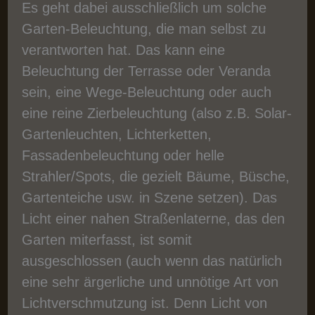
Es geht dabei ausschließlich um solche
Garten-Beleuchtung, die man selbst zu
verantworten hat. Das kann eine
Beleuchtung der Terrasse oder Veranda
sein, eine Wege-Beleuchtung oder auch
eine reine Zierbeleuchtung (also z.B. Solar-
Gartenleuchten, Lichterketten,
Fassadenbeleuchtung oder helle
Strahler/Spots, die gezielt Bäume, Büsche,
Gartenteiche usw. in Szene setzen). Das
Licht einer nahen Straßenlaterne, das den
Garten miterfasst, ist somit
ausgeschlossen (auch wenn das natürlich
eine sehr ärgerliche und unnötige Art von
Lichtverschmutzung ist. Denn Licht von