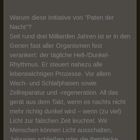
Warum diese Initiative von "Paten der
Nacht"?
Seit rund drei Milliarden Jahren ist er in den
Genen fast aller Organismen fest
verankert: der tägliche Hell-/Dunkel-
Rhythmus. Er steuert nahezu alle
lebenswichtigen Prozesse. Vor allem
Wach- und Schlafphasen sowie
Zellreparatur und -regeneration. All das
gerät aus dem Takt, wenn es nachts nicht
mehr richtig dunkel wird – wenn (zu viel)
Licht zur falschen Zeit leuchtet. Wir
Menschen können Licht ausschalten,
Jalousien schließen oder die Bettdecke