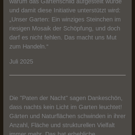
warum das Gartenschild aufgestellt wurde
und damit diese Initiative unterstützt wird:
„Unser Garten: Ein winziges Steinchen im
riesigen Mosaik der Schöpfung, und doch
darf es nicht fehlen. Das macht uns Mut
zum Handeln.“
Juli 2025
Die "Paten der Nacht" sagen Dankeschön,
dass nachts kein Licht im Garten leuchtet!
Gärten und Naturflächen schwinden in ihrer
Anzahl, Fläche und strukturellen Vielfalt
immer mehr. Das hat erhebliche