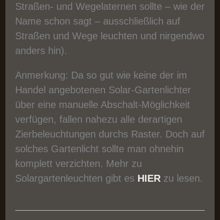
Straßen- und Wegelaternen sollte – wie der
Name schon sagt – ausschließlich auf
Straßen und Wege leuchten und nirgendwo
anders hin).
Anmerkung: Da so gut wie keine der im
Handel angebotenen Solar-Gartenlichter
über eine manuelle Abschalt-Möglichkeit
verfügen, fallen nahezu alle derartigen
Zierbeleuchtungen durchs Raster. Doch auf
solches Gartenlicht sollte man ohnehin
komplett verzichten. Mehr zu
Solargartenleuchten gibt es
HIER
zu lesen.