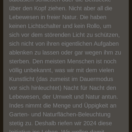
über den Kopf ziehen. Nicht aber all die
Lebewesen in freier Natur. Die haben
keinen Lichtschalter und kein Rollo, um
sich vor dem störenden Licht zu schützen,
sich nicht von ihren eigentlichen Aufgaben
ablenken zu lassen oder gar wegen ihm zu
sterben. Den meisten Menschen ist noch
völlig unbekannt, was wir mit dem vielen
Kunstlicht (das zumeist im Dauermodus
vor sich hinleuchtet) Nacht für Nacht den
Lebewesen, der Umwelt und Natur antun.
Indes nimmt die Menge und Üppigkeit an
Garten- und Naturflächen-Beleuchtung
stetig zu. Deshalb riefen wir 2024 diese