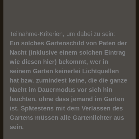
Teilnahme-Kriterien, um dabei zu sein:
Ein solches Gartenschild von Paten der
Nacht (inklusive einem solchen Eintrag
wie diesen hier) bekommt, wer in
seinem Garten keinerlei Lichtquellen
hat bzw. zumindest keine, die die ganze
Nacht im Dauermodus vor sich hin
leuchten, ohne dass jemand im Garten
ist. Spätestens mit dem Verlassen des
Gartens müssen alle Gartenlichter aus
sein.